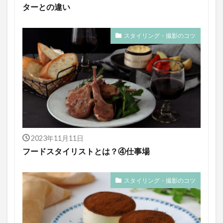
ターとの違い
スタイリング・撮影のコツ
2023年11月11日
フードスタイリストとは？④仕事場
スタイリング・撮影のコツ