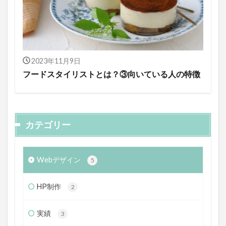
2023年11月9日
フードスタイリストとは？③向いている人の特徴
カテゴリー
Webデザイン
5
HP制作
2
実績
3