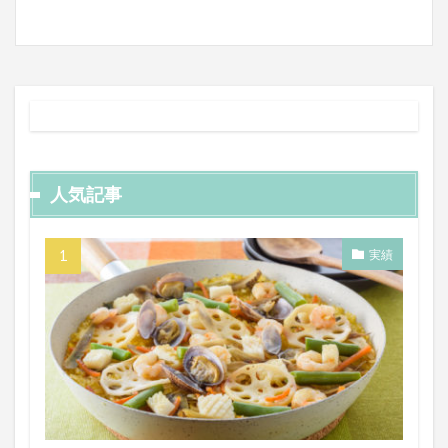
人気記事
実績