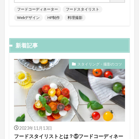
フードコーディネーター
フードスタイリスト
Webデザイン
HP制作
料理撮影
新着記事
スタイリング・撮影のコツ
2023年11月13日
フードスタイリストとは？⑤フードコーディネー