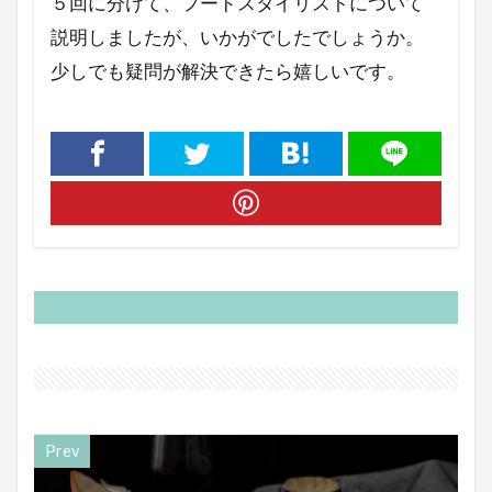
５回に分けて、フードスタイリストについて
説明しましたが、いかがでしたでしょうか。
少しでも疑問が解決できたら嬉しいです。
Prev