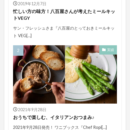
2019年12月7日
忙しい方の味方！八百屋さんが考えたミールキッ
トVEGY
サン・フレッシュさま『八百屋のとっておきミールキッ
ト VEG[…]
実績
2021年9月28日
おうちで楽しむ、イタリアンおつまみ♪
2021年9月28日発売！ ワニブックス『Chef Ropi[…]