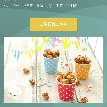
■ ホームページ制作・更新・バナー制作・LP制作
ご依頼はこちら