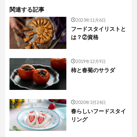
関連する記事
2023年11月6日
フードスタイリストと
は？②資格
2019年12月9日
柿と春菊のサラダ
2020年3月24日
春らしいフードスタイ
リング