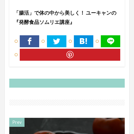
「腸活」で体の中から美しく！ ユーキャンの
『発酵食品ソムリエ講座』
Prev