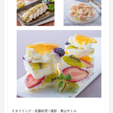
スタイリング：佐藤絵理 / 撮影：巣山サトル