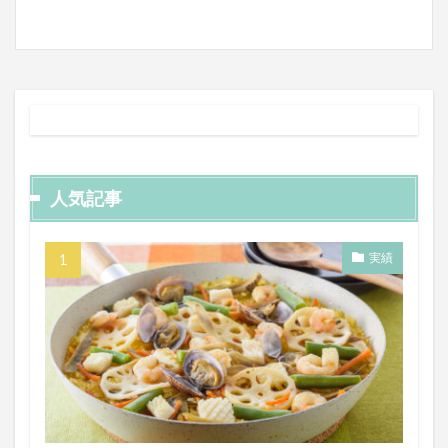
人気記事
実績