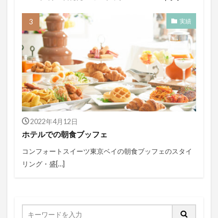
実績
2022年4月12日
ホテルでの朝食ブッフェ
コンフォートスイーツ東京ベイの朝食ブッフェのスタイ
リング・盛[…]