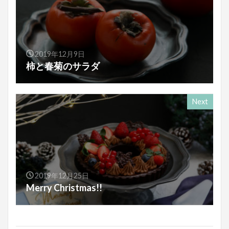
2019年12月9日
柿と春菊のサラダ
Next
2019年12月25日
Merry Christmas!!