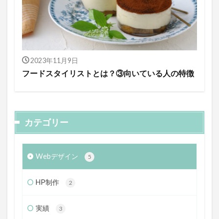
2023年11月9日
フードスタイリストとは？③向いている人の特徴
カテゴリー
Webデザイン
5
HP制作
2
実績
3