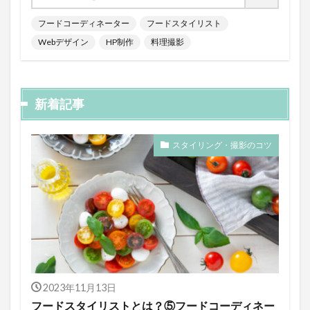
フードコーディネーター
フードスタイリスト
Webデザイン
HP制作
料理撮影
新着記事
スタイリング・撮影のコツ
2023年11月13日
フードスタイリストとは？⑤フードコーディネー