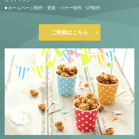
■ ホームページ制作・更新・バナー制作・LP制作
ご依頼はこちら