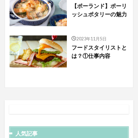
【ポーランド】ポーリ
ッシュポタリーの魅力
2023年11月5日
フードスタイリストと
は？①仕事内容
人気記事