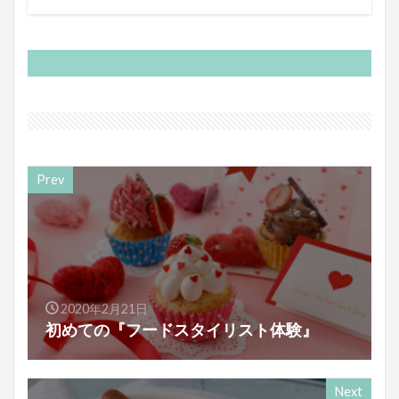
Prev
2020年2月21日
初めての『フードスタイリスト体験』
Next