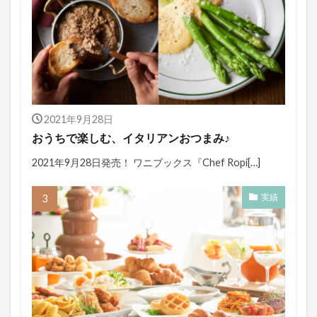
2021年9月28日
おうちで楽しむ、イタリアンおつまみ♪
2021年9月28日発売！ ワニブックス『Chef Ropi[…]
実績