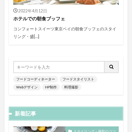
2022年4月12日
ホテルでの朝食ブッフェ
コンフォートスイーツ東京ベイの朝食ブッフェのスタイ
リング・盛[…]
フードコーディネーター
フードスタイリスト
Webデザイン
HP制作
料理撮影
新着記事
スタイリング・撮影のコツ