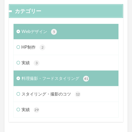
カテゴリー
Webデザイン
5
HP制作
2
実績
3
料理撮影・フードスタイリング
41
スタイリング・撮影のコツ
12
実績
29