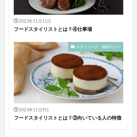
2023年11月11日
フードスタイリストとは？④仕事場
スタイリング・撮影のコツ
2023年11月9日
フードスタイリストとは？③向いている人の特徴