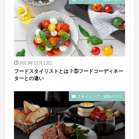
2023年11月13日
フードスタイリストとは？⑤フードコーディネー
ターとの違い
スタイリング・撮影のコツ