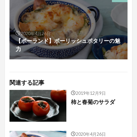
2020年4月26日
【ポーランド】ポーリッシュポタリーの魅
力
関連する記事
2019年12月9日
柿と春菊のサラダ
2020年4月26日