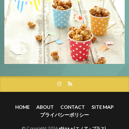
HOME
ABOUT
CONTACT
SITE MAP
プライバシーポリシー
© Copyright 2026
eNoa＋(エノア・プラス)
.