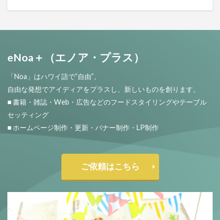
eNoa＋（エノア・プラス）
「Noa」はハワイ語で”自由”。
自由な発想でアイディアをプラスし、新しいものを創ります。
■ 書籍・雑誌・Web・広告などのフードスタイリングやテーブル
セッティング
■ ホームページ制作・更新・バナー制作・LP制作
ご依頼はこちら